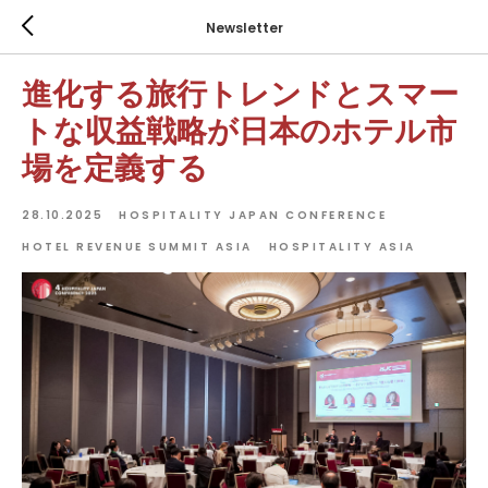
Newsletter
進化する旅行トレンドとスマー
トな収益戦略が日本のホテル市
場を定義する
28.10.2025
HOSPITALITY JAPAN CONFERENCE
HOTEL REVENUE SUMMIT ASIA
HOSPITALITY ASIA