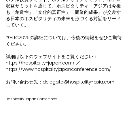
収益サミットを通じて、ホスピタリティ・アジアは今後
も「創造性」「文化的真正性」「商業的成果」が交差す
る日本のホスピタリティの未来を形づくる対話をリード
していく。
#HJC2026の詳細については、今後の続報をぜひご期待
ください。
詳細は以下のウェブサイトをご覧ください：
https://hospitality-japan.com/ ／
https://www.hospitalityjapanconference.com/
お問い合わせ先：delegate@hospitality-asia.com
Hospitality Japan Conference